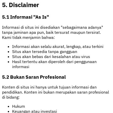
5. Disclaimer
5.1 Informasi "As Is"
Informasi di situs ini disediakan "sebagaimana adanya"
tanpa jaminan apa pun, baik tersurat maupun tersirat.
Kami tidak menjamin bahwa:
Informasi akan selalu akurat, lengkap, atau terkini
Situs akan tersedia tanpa gangguan
Situs akan bebas dari kesalahan atau virus
Hasil tertentu akan diperoleh dari penggunaan
informasi
5.2 Bukan Saran Profesional
Konten di situs ini hanya untuk tujuan informasi dan
pendidikan. Konten ini bukan merupakan saran profesional
di bidang:
Hukum
Keuangan atau investasi