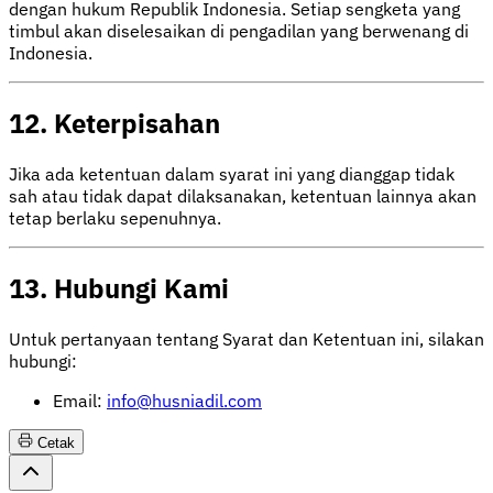
dengan hukum Republik Indonesia. Setiap sengketa yang
timbul akan diselesaikan di pengadilan yang berwenang di
Indonesia.
12. Keterpisahan
Jika ada ketentuan dalam syarat ini yang dianggap tidak
sah atau tidak dapat dilaksanakan, ketentuan lainnya akan
tetap berlaku sepenuhnya.
13. Hubungi Kami
Untuk pertanyaan tentang Syarat dan Ketentuan ini, silakan
hubungi:
Email:
info@husniadil.com
Cetak