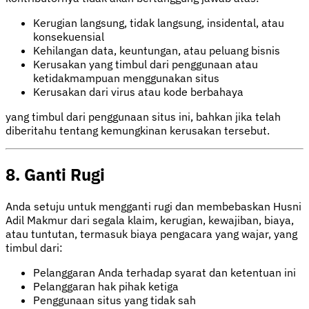
Kerugian langsung, tidak langsung, insidental, atau
konsekuensial
Kehilangan data, keuntungan, atau peluang bisnis
Kerusakan yang timbul dari penggunaan atau
ketidakmampuan menggunakan situs
Kerusakan dari virus atau kode berbahaya
yang timbul dari penggunaan situs ini, bahkan jika telah
diberitahu tentang kemungkinan kerusakan tersebut.
8. Ganti Rugi
Anda setuju untuk mengganti rugi dan membebaskan Husni
Adil Makmur dari segala klaim, kerugian, kewajiban, biaya,
atau tuntutan, termasuk biaya pengacara yang wajar, yang
timbul dari:
Pelanggaran Anda terhadap syarat dan ketentuan ini
Pelanggaran hak pihak ketiga
Penggunaan situs yang tidak sah