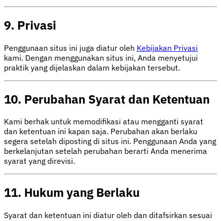
9. Privasi
Penggunaan situs ini juga diatur oleh
Kebijakan Privasi
kami. Dengan menggunakan situs ini, Anda menyetujui
praktik yang dijelaskan dalam kebijakan tersebut.
10. Perubahan Syarat dan Ketentuan
Kami berhak untuk memodifikasi atau mengganti syarat
dan ketentuan ini kapan saja. Perubahan akan berlaku
segera setelah diposting di situs ini. Penggunaan Anda yang
berkelanjutan setelah perubahan berarti Anda menerima
syarat yang direvisi.
11. Hukum yang Berlaku
Syarat dan ketentuan ini diatur oleh dan ditafsirkan sesuai