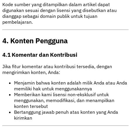
Kode sumber yang ditampilkan dalam artikel dapat
digunakan sesuai dengan lisensi yang disebutkan atau
dianggap sebagai domain publik untuk tujuan
pembelajaran.
4. Konten Pengguna
4.1 Komentar dan Kontribusi
Jika fitur komentar atau kontribusi tersedia, dengan
mengirimkan konten, Anda:
Menjamin bahwa konten adalah milik Anda atau Anda
memiliki hak untuk menggunakannya
Memberikan kami lisensi non-eksklusif untuk
menggunakan, memodifikasi, dan menampilkan
konten tersebut
Bertanggung jawab penuh atas konten yang Anda
kirimkan