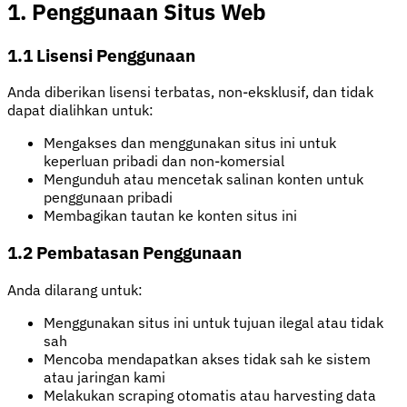
1. Penggunaan Situs Web
1.1 Lisensi Penggunaan
Anda diberikan lisensi terbatas, non-eksklusif, dan tidak
dapat dialihkan untuk:
Mengakses dan menggunakan situs ini untuk
keperluan pribadi dan non-komersial
Mengunduh atau mencetak salinan konten untuk
penggunaan pribadi
Membagikan tautan ke konten situs ini
1.2 Pembatasan Penggunaan
Anda dilarang untuk:
Menggunakan situs ini untuk tujuan ilegal atau tidak
sah
Mencoba mendapatkan akses tidak sah ke sistem
atau jaringan kami
Melakukan scraping otomatis atau harvesting data