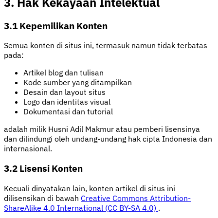
3. Hak Kekayaan Intelektual
3.1 Kepemilikan Konten
Semua konten di situs ini, termasuk namun tidak terbatas
pada:
Artikel blog dan tulisan
Kode sumber yang ditampilkan
Desain dan layout situs
Logo dan identitas visual
Dokumentasi dan tutorial
adalah milik Husni Adil Makmur atau pemberi lisensinya
dan dilindungi oleh undang-undang hak cipta Indonesia dan
internasional.
3.2 Lisensi Konten
Kecuali dinyatakan lain, konten artikel di situs ini
dilisensikan di bawah
Creative Commons Attribution-
ShareAlike 4.0 International (CC BY-SA 4.0)
.