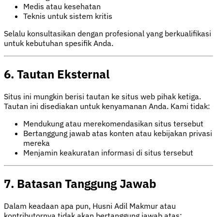
Medis atau kesehatan
Teknis untuk sistem kritis
Selalu konsultasikan dengan profesional yang berkualifikasi
untuk kebutuhan spesifik Anda.
6. Tautan Eksternal
Situs ini mungkin berisi tautan ke situs web pihak ketiga.
Tautan ini disediakan untuk kenyamanan Anda. Kami tidak:
Mendukung atau merekomendasikan situs tersebut
Bertanggung jawab atas konten atau kebijakan privasi
mereka
Menjamin keakuratan informasi di situs tersebut
7. Batasan Tanggung Jawab
Dalam keadaan apa pun, Husni Adil Makmur atau
kontributornya tidak akan bertanggung jawab atas: