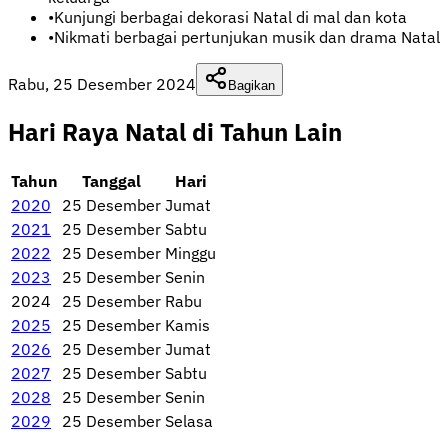
•
Kunjungi berbagai dekorasi Natal di mal dan kota
•
Nikmati berbagai pertunjukan musik dan drama Natal
Rabu, 25 Desember 2024
Bagikan
Hari Raya Natal di Tahun Lain
Tahun
Tanggal
Hari
2020
25 Desember
Jumat
2021
25 Desember
Sabtu
2022
25 Desember
Minggu
2023
25 Desember
Senin
2024
25 Desember
Rabu
2025
25 Desember
Kamis
2026
25 Desember
Jumat
2027
25 Desember
Sabtu
2028
25 Desember
Senin
2029
25 Desember
Selasa