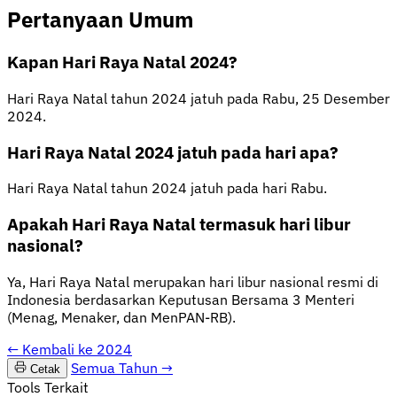
Pertanyaan Umum
Kapan Hari Raya Natal 2024?
Hari Raya Natal tahun 2024 jatuh pada Rabu, 25 Desember
2024.
Hari Raya Natal 2024 jatuh pada hari apa?
Hari Raya Natal tahun 2024 jatuh pada hari Rabu.
Apakah Hari Raya Natal termasuk hari libur
nasional?
Ya, Hari Raya Natal merupakan hari libur nasional resmi di
Indonesia berdasarkan Keputusan Bersama 3 Menteri
(Menag, Menaker, dan MenPAN-RB).
←
Kembali ke 2024
Semua Tahun
→
Cetak
Tools Terkait