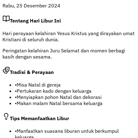
Rabu, 25 Desember 2024
Tentang Hari Libur Ini
Hari perayaan kelahiran Yesus Kristus yang dirayakan umat
Kristiani di seluruh dunia.
Peringatan kelahiran Juru Selamat dan momen berbagi
kasih dengan sesama.
Tradisi & Perayaan
•
Misa Natal di gereja
•
Pertukaran kado dengan keluarga
•
Menyiapkan pohon Natal dan dekorasi
•
Makan malam Natal bersama keluarga
Tips Memanfaatkan Libur
•
Manfaatkan suasana liburan untuk berkumpul
keluarga