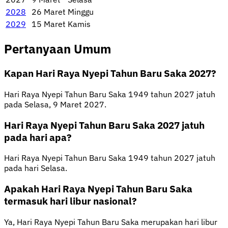
2028
26 Maret
Minggu
2029
15 Maret
Kamis
Pertanyaan Umum
Kapan Hari Raya Nyepi Tahun Baru Saka 2027?
Hari Raya Nyepi Tahun Baru Saka 1949 tahun 2027 jatuh
pada Selasa, 9 Maret 2027.
Hari Raya Nyepi Tahun Baru Saka 2027 jatuh
pada hari apa?
Hari Raya Nyepi Tahun Baru Saka 1949 tahun 2027 jatuh
pada hari Selasa.
Apakah Hari Raya Nyepi Tahun Baru Saka
termasuk hari libur nasional?
Ya, Hari Raya Nyepi Tahun Baru Saka merupakan hari libur